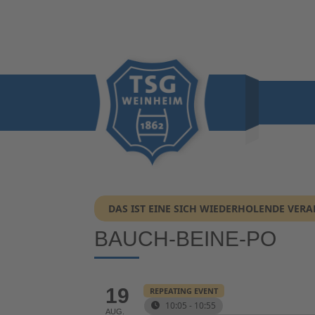
DAS IST EINE SICH WIEDERHOLENDE VER
BAUCH-BEINE-PO
19
REPEATING EVENT
10:05 - 10:55
AUG.