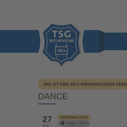
DAS IST EINE SICH WIEDERHOLENDE VER
DANCE
27
REPEATING EVENT
18:05 - 18:55
AUG.