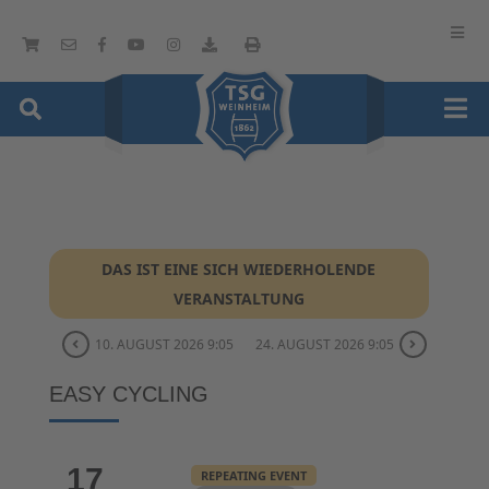
DAS IST EINE SICH WIEDERHOLENDE
VERANSTALTUNG
10. AUGUST 2026 9:05
24. AUGUST 2026 9:05
EASY CYCLING
17
REPEATING EVENT