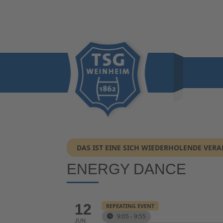
DAS IST EINE SICH WIEDERHOLENDE VER
ENERGY DANCE
12
REPEATING EVENT
9:05 - 9:55
JUN.