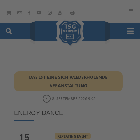
DAS IST EINE SICH WIEDERHOLENDE
VERANSTALTUNG
8. SEPTEMBER 2026 9:05
ENERGY DANCE
15
REPEATING EVENT