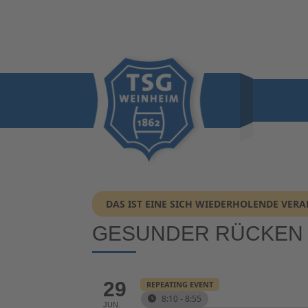
DAS IST EINE SICH WIEDERHOLENDE VER
GESUNDER RÜCKEN
29
REPEATING EVENT
8:10 - 8:55
JUN.