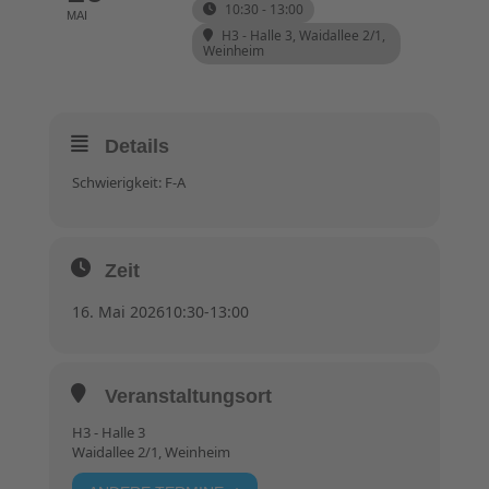
10:30 - 13:00
MAI
H3 - Halle 3
, Waidallee 2/1,
Weinheim
Details
Schwierigkeit: F-A
Zeit
16. Mai 2026
10:30
-
13:00
Veranstaltungsort
H3 - Halle 3
Waidallee 2/1, Weinheim