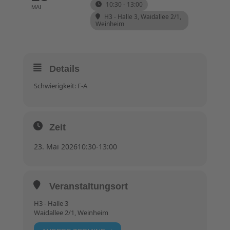
10:30 - 13:00
MAI
H3 - Halle 3
, Waidallee 2/1,
Weinheim
Details
Schwierigkeit: F-A
Zeit
23. Mai 2026
10:30
-
13:00
Veranstaltungsort
H3 - Halle 3
Waidallee 2/1, Weinheim