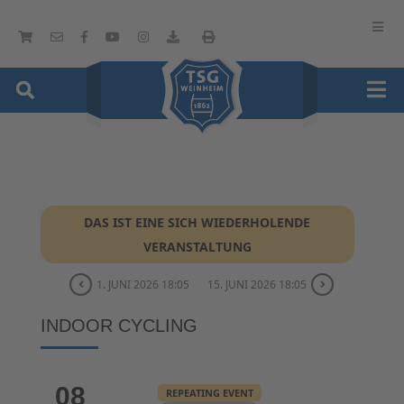
DAS IST EINE SICH WIEDERHOLENDE
VERANSTALTUNG
1. JUNI 2026 18:05
15. JUNI 2026 18:05
INDOOR CYCLING
08
REPEATING EVENT