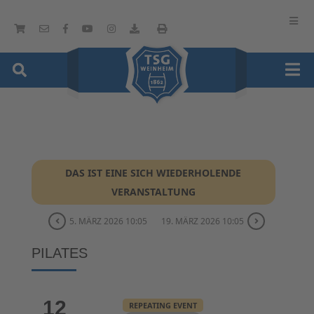
DAS IST EINE SICH WIEDERHOLENDE
VERANSTALTUNG
5. MÄRZ 2026 10:05
19. MÄRZ 2026 10:05
PILATES
12
REPEATING EVENT