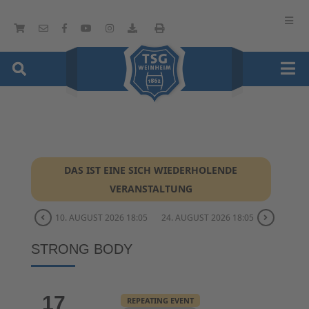
DAS IST EINE SICH WIEDERHOLENDE
VERANSTALTUNG
10. AUGUST 2026 18:05
24. AUGUST 2026 18:05
STRONG BODY
17
REPEATING EVENT