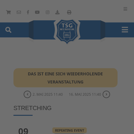
DAS IST EINE SICH WIEDERHOLENDE
VERANSTALTUNG
2. MAI 2025 11:40
16. MAI 2025 11:40
STRETCHING
09
REPEATING EVENT