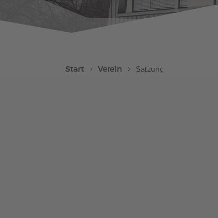
Start
Verein
Satzung