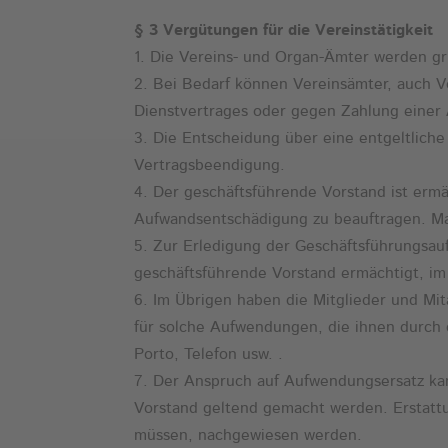
§ 3 Vergütungen für die Vereinstätigkeit
1. Die Vereins- und Organ-Ämter werden gr
2. Bei Bedarf können Vereinsämter, auch V
Dienstvertrages oder gegen Zahlung einer
3. Die Entscheidung über eine entgeltliche 
Vertragsbeendigung.
4. Der geschäftsführende Vorstand ist erm
Aufwandsentschädigung zu beauftragen. Ma
5. Zur Erledigung der Geschäftsführungsau
geschäftsführende Vorstand ermächtigt, im
6. Im Übrigen haben die Mitglieder und M
für solche Aufwendungen, die ihnen durch 
Porto, Telefon usw. .
7. Der Anspruch auf Aufwendungsersatz kan
Vorstand geltend gemacht werden. Erstatt
müssen, nachgewiesen werden.