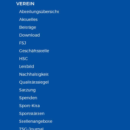
VEREIN
Abteilungsübersicht
Aktuelles
Beiträge
Download
FSJ
Geschäftsstelle
HSC
Leitbild
Nachhaltigkeit
Qualitätssiegel
Satzung
Spenden
Sport-Kita
Sportstätten
Stellenangebote
TSG-Journal