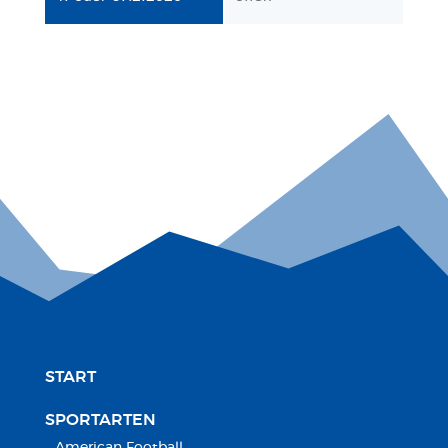
START
SPORTARTEN