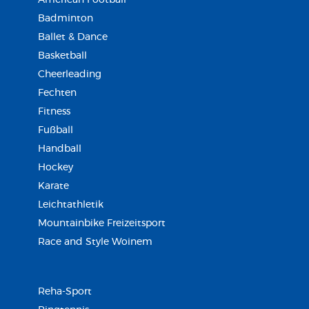
American Football
Badminton
Ballet & Dance
Basketball
Cheerleading
Fechten
Fitness
Fußball
Handball
Hockey
Karate
Leichtathletik
Mountainbike Freizeitsport
Race and Style Woinem
Reha-Sport