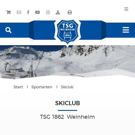
Start
Sportarten
Skiclub
SKICLUB
TSG 1862 Weinheim