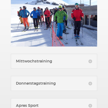
Mittwochstraining
Donnerstagstraining
Apres Sport