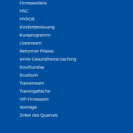
Fitnessvideos
HSC
HYROX
Kinderbetreuung
Kursprogramm
Livestream
Reformer Pilates
smile Gesundheitscoaching
SoulSunday
Studium
Trainerteam
Trainingsfläche
VIP-Fitnesszeit
Vorträge
Zirkel des Quartals