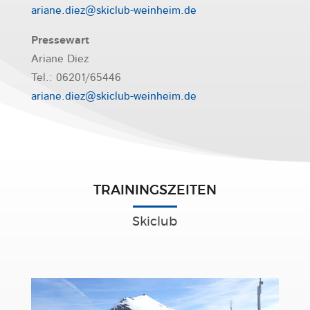
ariane.diez@skiclub-weinheim.de
Pressewart
Ariane Diez
Tel.: 06201/65446
ariane.diez@skiclub-weinheim.de
TRAININGSZEITEN
Skiclub