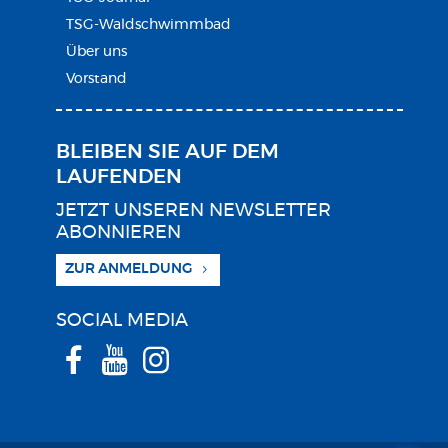
TSG-Waldschwimmbad
Über uns
Vorstand
BLEIBEN SIE AUF DEM
LAUFENDEN
JETZT UNSEREN NEWSLETTER
ABONNIEREN
ZUR ANMELDUNG
SOCIAL MEDIA