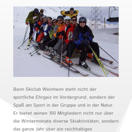
Beim Skiclub Weinheim steht nicht der
sportliche Ehrgeiz im Vordergrund, sondern der
Spaß am Sport in der Gruppe und in der Natur.
Er bietet seinen 100 Mitgliedern nicht nur über
die Wintermonate diverse Skiaktivitäten, sondern
das ganze Jahr über ein reichhaltiges