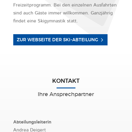
Freizeitprogramm. Bei den einzelnen Ausfahrten
sind auch Gäste immer willkommen. Ganzjährig
findet eine Skigymnastik statt.
ZUR WEBSEITE DER SKI-ABTEILUNG
KONTAKT
Ihre Ansprechpartner
Abteilungsleiterin
Andrea Deigert