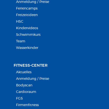
Anmeldung / Preise
Feriencamps
Freizeitideen
HSC
Kindervideos
Schwimmkurs
Team
Wasserkinder
FITNESS-CENTER
Aktuelles
Anmeldung / Preise
Bodyscan
Cardioraum
FGS
Firmenfitness