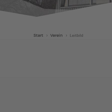
Start
Verein
Leitbild