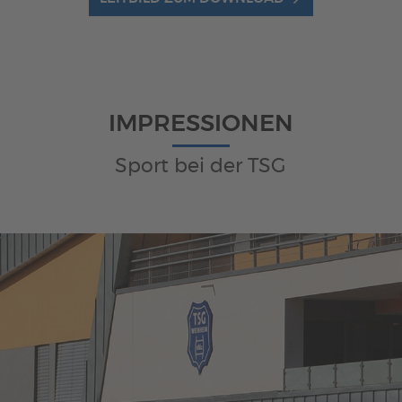
IMPRESSIONEN
Sport bei der TSG