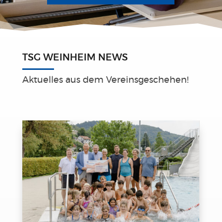
TSG WEINHEIM NEWS
Aktuelles aus dem Vereinsgeschehen!