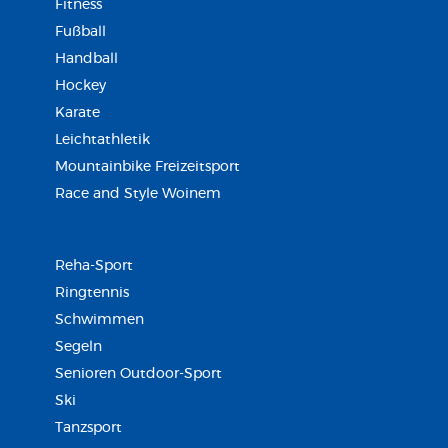
Fitness
Fußball
Handball
Hockey
Karate
Leichtathletik
Mountainbike Freizeitsport
Race and Style Woinem
Reha-Sport
Ringtennis
Schwimmen
Segeln
Senioren Outdoor-Sport
Ski
Tanzsport