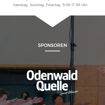
Samstag, Sonntag, Feiertag: 9:00-17:00 Uhr
SPONSOREN