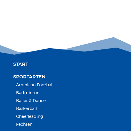
START
SPORTARTEN
American Football
Badminton
Ballet & Dance
Basketball
Cheerleading
Fechten