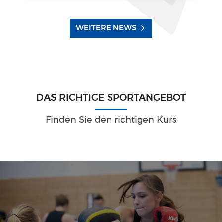
WEITERE NEWS
DAS RICHTIGE SPORTANGEBOT
Finden Sie den richtigen Kurs