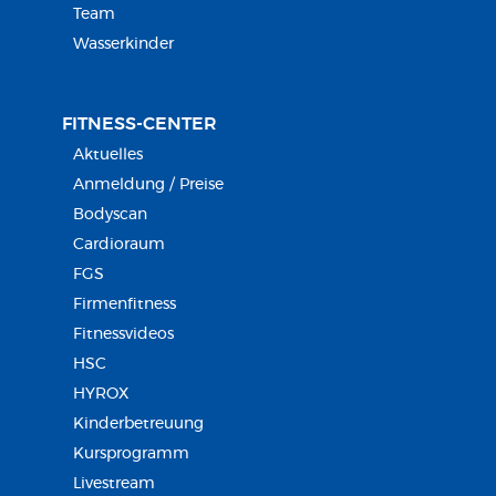
Team
Wasserkinder
FITNESS-CENTER
Aktuelles
Anmeldung / Preise
Bodyscan
Cardioraum
FGS
Firmenfitness
Fitnessvideos
HSC
HYROX
Kinderbetreuung
Kursprogramm
Livestream