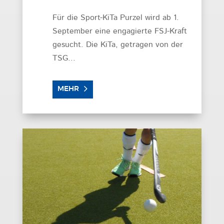
Für die Sport-KiTa Purzel wird ab 1.
September eine engagierte FSJ-Kraft
gesucht. Die KiTa, getragen von der
TSG...
MEHR