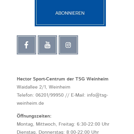
Hector Sport-Centrum der TSG Weinheim
Waidallee 2/1, Weinheim
Telefon: 06201/99950 // E-Mail: info@tsg-
weinheim.de
Öffnungszeiten:
Montag, Mittwoch, Freitag: 6:30-22:00 Uhr
Dienstag, Donnerstag: 8:00-22:00 Uhr