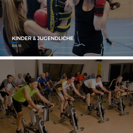
KINDER & JUGENDLICHE
BIS 18