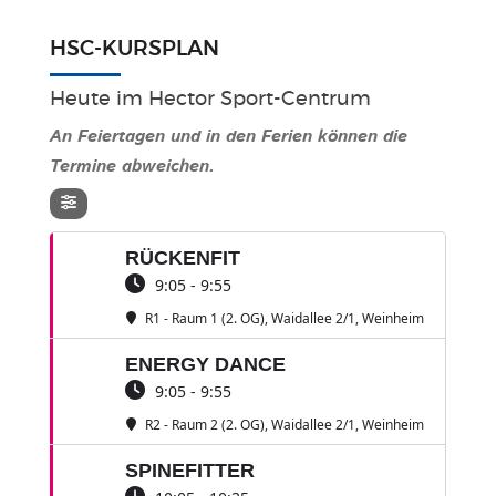
HSC-KURSPLAN
Heute im Hector Sport-Centrum
An Feiertagen und in den Ferien können die
Termine abweichen.
RÜCKENFIT
9:05 - 9:55
R1 - Raum 1 (2. OG)
, Waidallee 2/1, Weinheim
ENERGY DANCE
9:05 - 9:55
R2 - Raum 2 (2. OG)
, Waidallee 2/1, Weinheim
SPINEFITTER