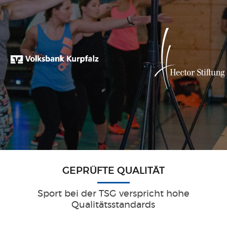
GEPRÜFTE QUALITÄT
Sport bei der TSG verspricht hohe
Qualitätsstandards