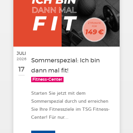
JULI
2026
Sommerspezial: Ich bin
17
dann mal fit!
Fitness-Center
Starten Sie jetzt mit dem
Sommerspezial durch und erreichen
Sie Ihre Fitnessziele im TSG Fitness-
Center! Für nur...