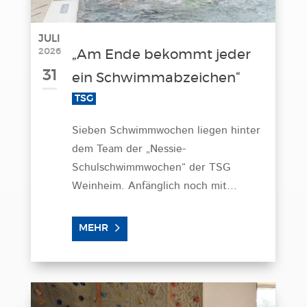
JULI
2026
„Am Ende bekommt jeder
31
ein Schwimmabzeichen“
TSG
Sieben Schwimmwochen liegen hinter
dem Team der „Nessie-
Schulschwimmwochen“ der TSG
Weinheim. Anfänglich noch mit...
MEHR