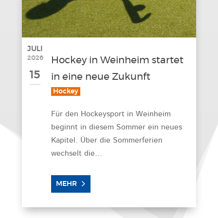
JULI
2026
Hockey in Weinheim startet
15
in eine neue Zukunft
Hockey
Für den Hockeysport in Weinheim
beginnt in diesem Sommer ein neues
Kapitel. Über die Sommerferien
wechselt die...
MEHR