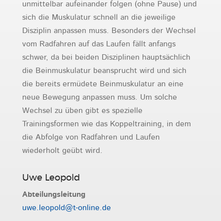
unmittelbar aufeinander folgen (ohne Pause) und
sich die Muskulatur schnell an die jeweilige
Disziplin anpassen muss. Besonders der Wechsel
vom Radfahren auf das Laufen fällt anfangs
schwer, da bei beiden Disziplinen hauptsächlich
die Beinmuskulatur beansprucht wird und sich
die bereits ermüdete Beinmuskulatur an eine
neue Bewegung anpassen muss. Um solche
Wechsel zu üben gibt es spezielle
Trainingsformen wie das Koppeltraining, in dem
die Abfolge von Radfahren und Laufen
wiederholt geübt wird.
Uwe Leopold
Abteilungsleitung
uwe.leopold@t-online.de