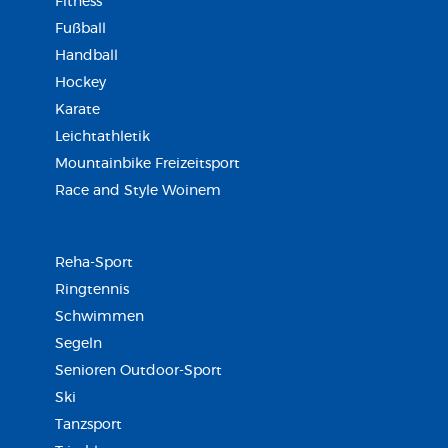
Fitness
Fußball
Handball
Hockey
Karate
Leichtathletik
Mountainbike Freizeitsport
Race and Style Woinem
Reha-Sport
Ringtennis
Schwimmen
Segeln
Senioren Outdoor-Sport
Ski
Tanzsport