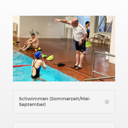
Schwimmen (Sommerzeit/Mai-
September)