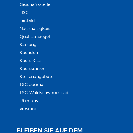
Geschäftsstelle
HSC
Leitbild
Nachhaltigkeit
Qualitätssiegel
Satzung
Spenden
Sport-Kita
Sportstätten
Stellenangebote
TSG-Journal
TSG-Waldschwimmbad
Über uns
Vorstand
BLEIBEN SIE AUF DEM