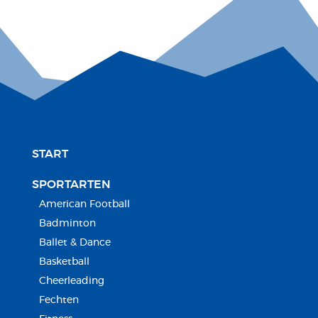
START
SPORTARTEN
American Football
Badminton
Ballet & Dance
Basketball
Cheerleading
Fechten