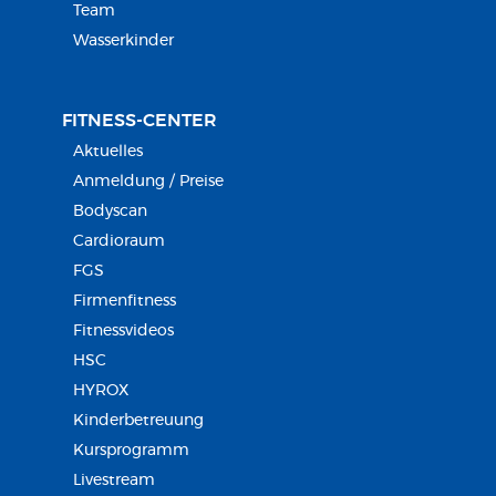
Team
Wasserkinder
FITNESS-CENTER
Aktuelles
Anmeldung / Preise
Bodyscan
Cardioraum
FGS
Firmenfitness
Fitnessvideos
HSC
HYROX
Kinderbetreuung
Kursprogramm
Livestream