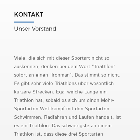
KONTAKT
Unser Vorstand
Viele, die sich mit dieser Sportart nicht so
auskennen, denken bei dem Wort “Triathlon”
sofort an einen “Ironman”. Das stimmt so nicht.
Es gibt sehr viele Triathlons über wesentlich
kürzere Strecken. Egal welche Länge ein
Triathlon hat, sobald es sich um einen Mehr-
Sportarten-Wettkampf mit den Sportarten
Schwimmen, Radfahren und Laufen handelt, ist
es ein Triathlon. Das schwierigste an einem
Triathlon ist, dass diese drei Sportarten