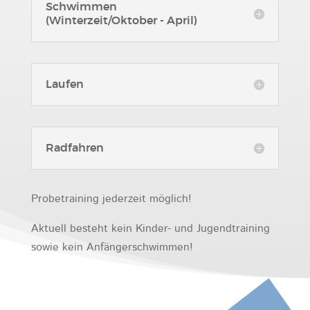
Schwimmen
(Winterzeit/Oktober - April)
Laufen
Radfahren
Probetraining jederzeit möglich!
Aktuell besteht kein Kinder- und Jugendtraining
sowie kein Anfängerschwimmen!