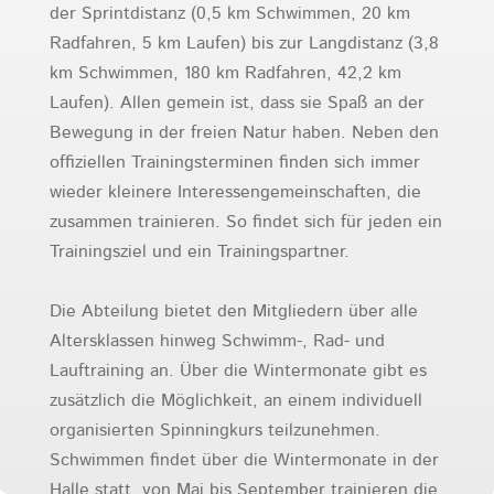
der Sprintdistanz (0,5 km Schwimmen, 20 km
Radfahren, 5 km Laufen) bis zur Langdistanz (3,8
km Schwimmen, 180 km Radfahren, 42,2 km
Laufen). Allen gemein ist, dass sie Spaß an der
Bewegung in der freien Natur haben. Neben den
offiziellen Trainingsterminen finden sich immer
wieder kleinere Interessengemeinschaften, die
zusammen trainieren. So findet sich für jeden ein
Trainingsziel und ein Trainingspartner.
Die Abteilung bietet den Mitgliedern über alle
Altersklassen hinweg Schwimm-, Rad- und
Lauftraining an. Über die Wintermonate gibt es
zusätzlich die Möglichkeit, an einem individuell
organisierten Spinningkurs teilzunehmen.
Schwimmen findet über die Wintermonate in der
Halle statt, von Mai bis September trainieren die