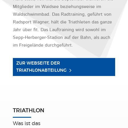
Mitglieder im Waidsee beziehungsweise im
Waldschwimmbad. Das Radtraining, geführt von
Radsport Wagner, hält die Triathleten das ganze
Jahr über fit. Das Lauftraining wird sowohl im
Sepp-Herberger-Stadion auf der Bahn, als auch
im Freigelände durchgeführt.
ZUR WEBSEITE DER
TRIATHLONABTEILUNG
TRIATHLON
Was ist das