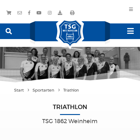
Start
Sportarten
Triathlon
TRIATHLON
TSG 1862 Weinheim