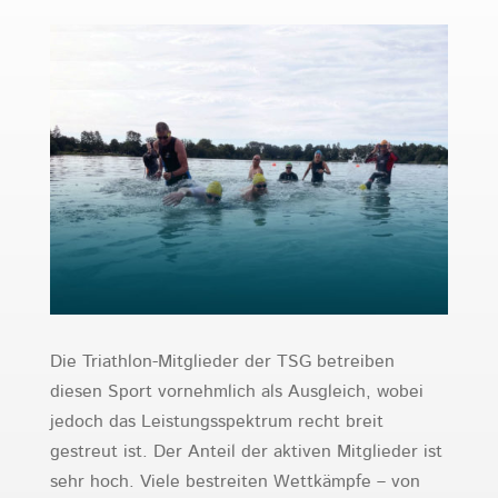
Die Triathlon-Mitglieder der TSG betreiben
diesen Sport vornehmlich als Ausgleich, wobei
jedoch das Leistungsspektrum recht breit
gestreut ist. Der Anteil der aktiven Mitglieder ist
sehr hoch. Viele bestreiten Wettkämpfe – von