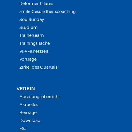
Reformer Pilates
smile Gesundheitscoaching
SoulSunday
Studium
Trainerteam
Trainingsfläche
VIP-Fitnesszeit
Vorträge
Zirkel des Quartals
VEREIN
Abteilungsübersicht
Aktuelles
Beiträge
Download
FSJ