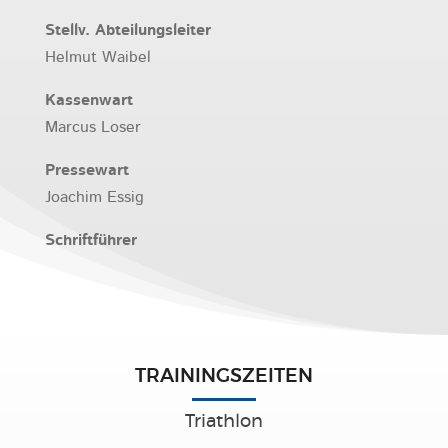
Stellv. Abteilungsleiter
Helmut Waibel
Kassenwart
Marcus Loser
Pressewart
Joachim Essig
Schriftführer
TRAININGSZEITEN
Triathlon