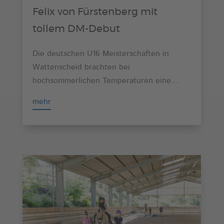
Felix von Fürstenberg mit
tollem DM-Debut
Die deutschen U16 Meisterschaften in
Wattenscheid brachten bei
hochsommerlichen Temperaturen eine...
mehr