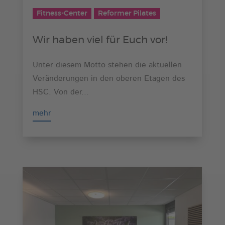
Fitness-Center
Reformer Pilates
Wir haben viel für Euch vor!
Unter diesem Motto stehen die aktuellen
Veränderungen in den oberen Etagen des
HSC. Von der...
mehr