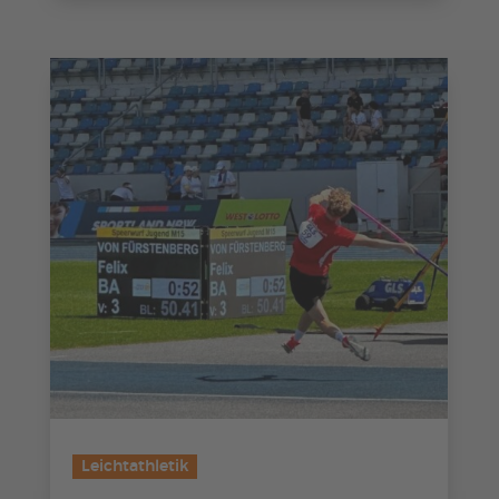
Leichtathletik