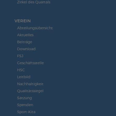
Zirkel des Quartals
VEREIN
Abteilungsübersicht
Aktuelles
Beiträge
Download
FSJ
Geschäftsstelle
HSC
Leitbild
Nachhaltigkeit
Qualitätssiegel
Satzung
Spenden
Sport-Kita