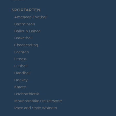
SPORTARTEN
American Football
Badminton
Ballet & Dance
Basketball
Cheerleading
Fechten
Fitness
Fußball
Handball
Hockey
Karate
Leichtathletik
Mountainbike Freizeitsport
Race and Style Woinem