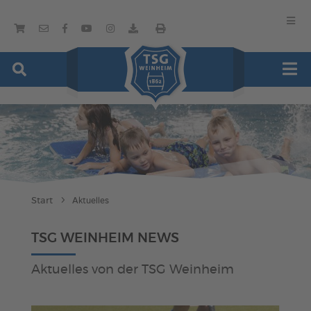
Start
Aktuelles
TSG WEINHEIM NEWS
Aktuelles von der TSG Weinheim