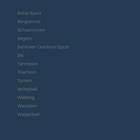
Reha-Sport
Ringtennis
Schwimmen
Segeln
Senioren Outdoor-Sport
Ski
Tanzsport
Triathlon
Turnen
Volleyball
Walking
Wandern
Wasserball