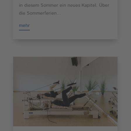
in diesem Sommer ein neues Kapitel. Über
die Sommerferien...
mehr