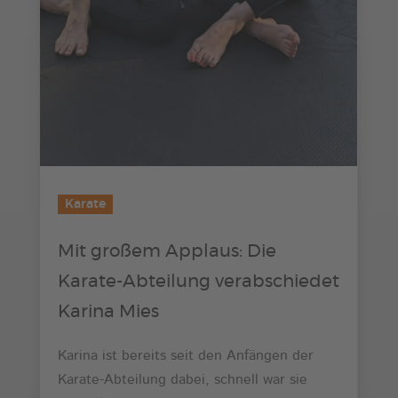
Karate
Mit großem Applaus: Die
Karate-Abteilung verabschiedet
Karina Mies
Karina ist bereits seit den Anfängen der
Karate-Abteilung dabei, schnell war sie