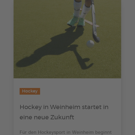
Hockey
Hockey in Weinheim startet in
eine neue Zukunft
Für den Hockeysport in Weinheim beginnt