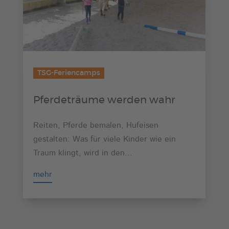
TSG-Feriencamps
Pferdeträume werden wahr
Reiten, Pferde bemalen, Hufeisen
gestalten: Was für viele Kinder wie ein
Traum klingt, wird in den...
mehr