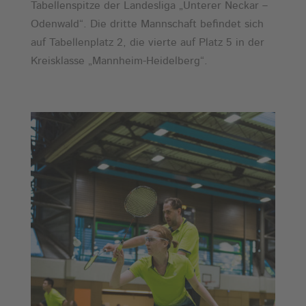
Tabellenspitze der Landesliga „Unterer Neckar –
Odenwald“. Die dritte Mannschaft befindet sich
auf Tabellenplatz 2, die vierte auf Platz 5 in der
Kreisklasse „Mannheim-Heidelberg“.