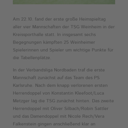
Am 22.10. fand der erste große Heimspieltag
aller vier Mannschaften der TSG Weinheim in der
Kreissporthalle statt. In insgesamt sechs
Begegnungen kämpften 25 Weinheimer
Spielerinnen und Spieler um wichtige Punkte für
die Tabellenplätze.
In der Verbandsliga Nordbaden traf die erste
Mannschaft zunächst auf das Team des PS
Karlsruhe. Nach dem knapp verlorenen ersten
Herrendoppel von Konstantin Kleefoot/Luca
Metzger lag die TSG zunächst hinten. Das zweite
Herrendoppel mit Oliver Silbach/Robin Sattler
und das Damendoppel mit Nicole Rech/Vera
Falkenstein gingen anschließend klar an