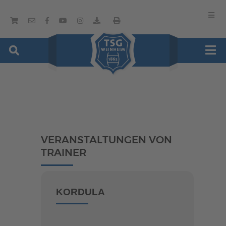
VERANSTALTUNGEN VON
TRAINER
KORDULA