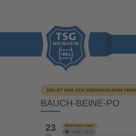
DAS IST EINE SICH WIEDERHOLENDE VER
BAUCH-BEINE-PO
23
REPEATING EVENT
10:05 - 10:55
JUL.