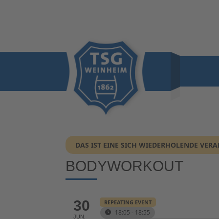
DAS IST EINE SICH WIEDERHOLENDE VER
BODYWORKOUT
30
REPEATING EVENT
18:05 - 18:55
JUN.