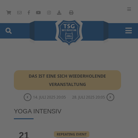
DAS IST EINE SICH WIEDERHOLENDE
VERANSTALTUNG
14. JULI 2025 20:05
28. JULI 2025 20:05
YOGA INTENSIV
21
REPEATING EVENT