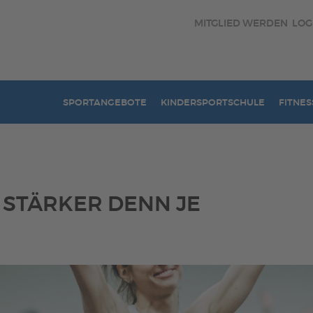
MITGLIED WERDEN
LOG
SPORTANGEBOTE
KINDERSPORTSCHULE
FITNES
STÄRKER DENN JE