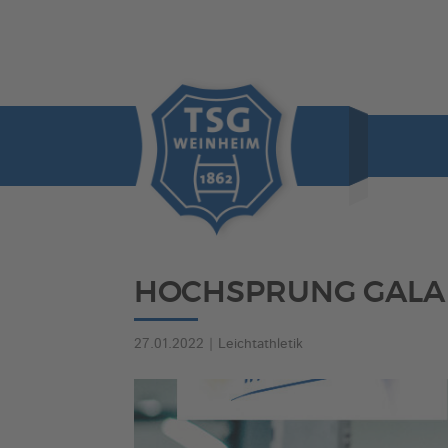
HOCHSPRUNG GALA 
27.01.2022
|
Leichtathletik