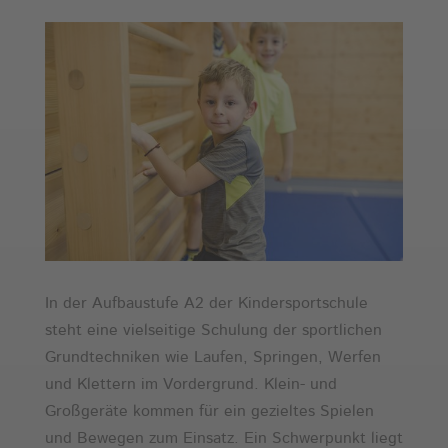
In der Aufbaustufe A2 der Kindersportschule
steht eine vielseitige Schulung der sportlichen
Grundtechniken wie Laufen, Springen, Werfen
und Klettern im Vordergrund. Klein- und
Großgeräte kommen für ein gezieltes Spielen
und Bewegen zum Einsatz. Ein Schwerpunkt liegt