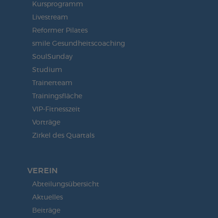
Kursprogramm
Livestream
Reformer Pilates
smile Gesundheitscoaching
SoulSunday
Studium
Trainerteam
Trainingsfläche
VIP-Fitnesszeit
Vorträge
Zirkel des Quartals
VEREIN
Abteilungsübersicht
Aktuelles
Beiträge