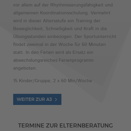
vor allem auf der Rhythmisierungsfähigkeit und
allgemeinen Koordinationsschulung. Vermehrt
wird in dieser Altersstufe ein Training der
Beweglichkeit, Schnelligkeit und Kraft in die
Übungsstunden einbezogen. Der Sportunterricht
findet zweimal in der Woche für 60 Minuten
statt. In den Ferien wird als Ersatz ein
abwechslungsreiches Ferienprogramm
angeboten.
15 Kinder/Gruppe, 2 x 60 Min/Woche
WEITER ZUR A3
TERMINE ZUR ELTERNBERATUNG