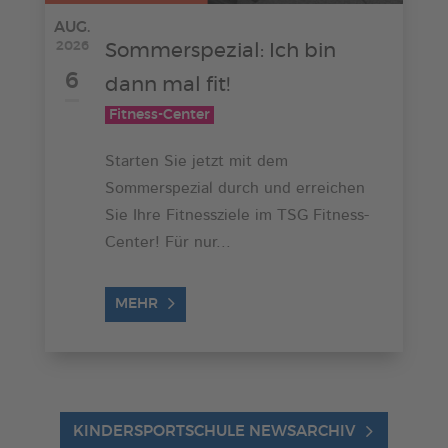
AUG.
2026
Sommerspezial: Ich bin
6
dann mal fit!
Fitness-Center
Starten Sie jetzt mit dem
Sommerspezial durch und erreichen
Sie Ihre Fitnessziele im TSG Fitness-
Center! Für nur...
MEHR
KINDERSPORTSCHULE NEWSARCHIV