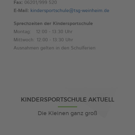
Fax:
06201/999 520
E-Mail:
kindersportschule@tsg-weinheim.de
Sprechzeiten der Kindersportschule
Montag: 12:00 - 13:30 Uhr
Mittwoch: 12:00 - 13:30 Uhr
Ausnahmen gelten in den Schulferien
KINDERSPORTSCHULE AKTUELL
Die Kleinen ganz groß