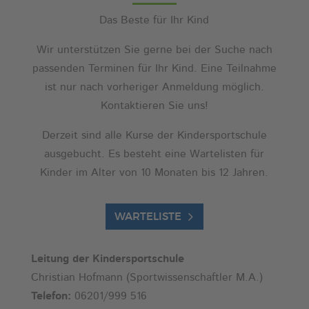
Das Beste für Ihr Kind
Wir unterstützen Sie gerne bei der Suche nach
passenden Terminen für Ihr Kind. Eine Teilnahme
ist nur nach vorheriger Anmeldung möglich.
Kontaktieren Sie uns!
Derzeit sind alle Kurse der Kindersportschule
ausgebucht. Es besteht eine Wartelisten für
Kinder im Alter von 10 Monaten bis 12 Jahren.
WARTELISTE
Leitung der Kindersportschule
Christian Hofmann (Sportwissenschaftler M.A.)
Telefon:
06201/999 516