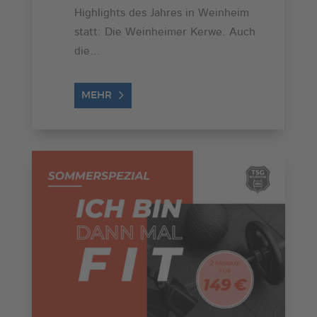
Highlights des Jahres in Weinheim
statt: Die Weinheimer Kerwe. Auch
die...
MEHR