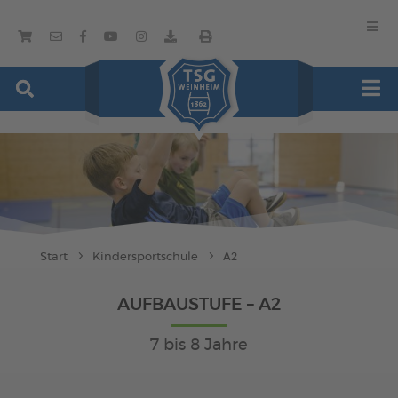
Start
Kindersportschule
A2
AUFBAUSTUFE – A2
7 bis 8 Jahre