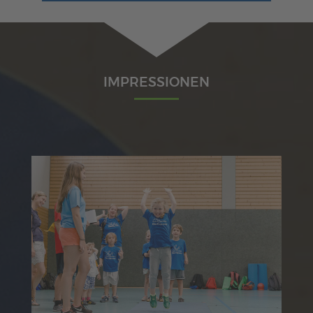
IMPRESSIONEN