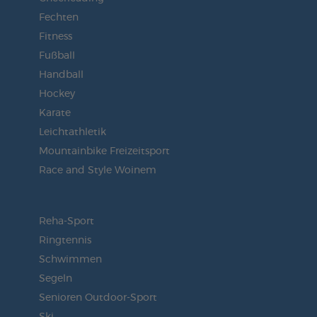
Fechten
Fitness
Fußball
Handball
Hockey
Karate
Leichtathletik
Mountainbike Freizeitsport
Race and Style Woinem
Reha-Sport
Ringtennis
Schwimmen
Segeln
Senioren Outdoor-Sport