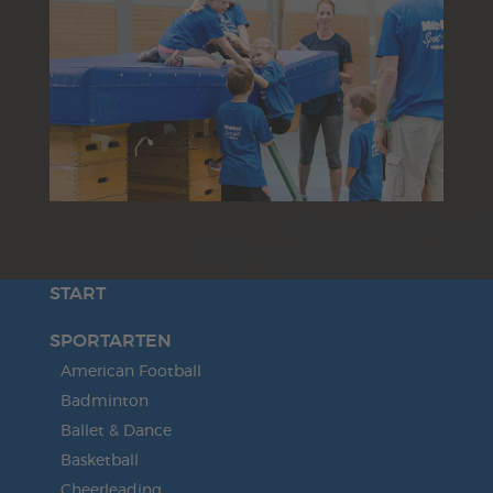
START
SPORTARTEN
American Football
Badminton
Ballet & Dance
Basketball
Cheerleading