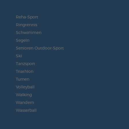
Reha-Sport
Ringtennis
Schwimmen
Segeln
Senioren Outdoor-Sport
Ski
Tanzsport
Triathlon
Turnen
Volleyball
Walking
Wandern
Wasserball