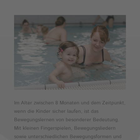
Im Alter zwischen 8 Monaten und dem Zeitpunkt,
wenn die Kinder sicher laufen, ist das
Bewegungslernen von besonderer Bedeutung.
Mit kleinen Fingerspielen, Bewegungsliedern
sowie unterschiedlichen Bewegungsformen und