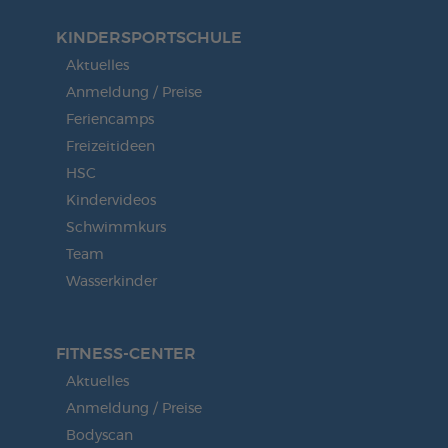
KINDERSPORT­SCHULE
Aktuelles
Anmeldung / Preise
Feriencamps
Freizeitideen
HSC
Kindervideos
Schwimmkurs
Team
Wasserkinder
FITNESS-CENTER
Aktuelles
Anmeldung / Preise
Bodyscan