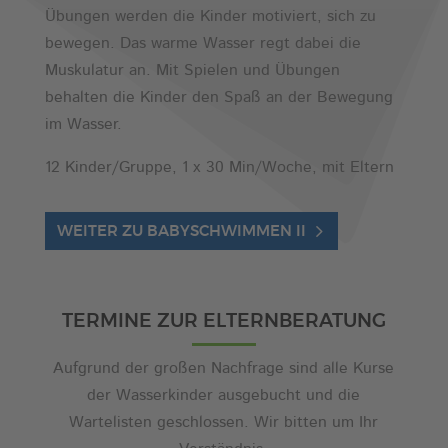
Übungen werden die Kinder motiviert, sich zu
bewegen. Das warme Wasser regt dabei die
Muskulatur an. Mit Spielen und Übungen
behalten die Kinder den Spaß an der Bewegung
im Wasser.
12 Kinder/Gruppe, 1 x 30 Min/Woche, mit Eltern
WEITER ZU BABYSCHWIMMEN II
TERMINE ZUR ELTERNBERATUNG
Aufgrund der großen Nachfrage sind alle Kurse
der Wasserkinder ausgebucht und die
Wartelisten geschlossen. Wir bitten um Ihr