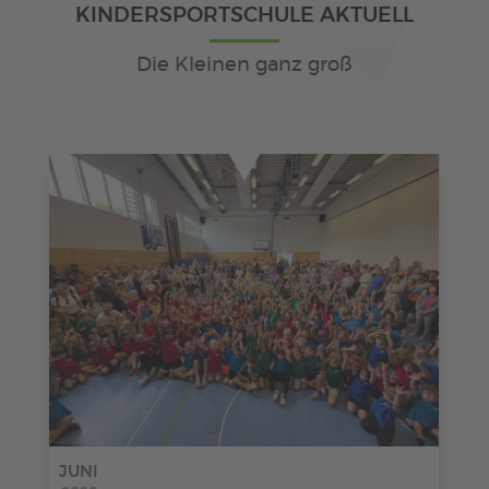
KINDERSPORTSCHULE AKTUELL
Die Kleinen ganz groß
JUNI