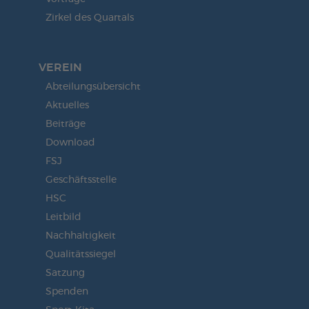
Zirkel des Quartals
VEREIN
Abteilungsübersicht
Aktuelles
Beiträge
Download
FSJ
Geschäftsstelle
HSC
Leitbild
Nachhaltigkeit
Qualitätssiegel
Satzung
Spenden