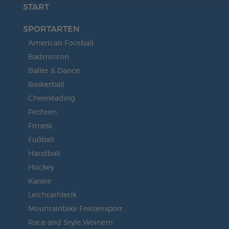
START
SPORTARTEN
American Football
Badminton
Ballet & Dance
Basketball
Cheerleading
Fechten
Fitness
Fußball
Handball
Hockey
Karate
Leichtathletik
Mountainbike Freizeitsport
Race and Style Woinem