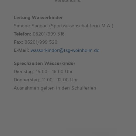
Verständnis.
Leitung Wasserkinder
Simone Saggau (Sportwissenschaftlerin M.A.)
Telefon:
06201/999 516
Fax:
06201/999 520
E-Mail:
wasserkinder@tsg-weinheim.de
Sprechzeiten Wasserkinder
Dienstag: 15.00 - 16.00 Uhr
Donnerstag: 11.00 - 12.00 Uhr
Ausnahmen gelten in den Schulferien