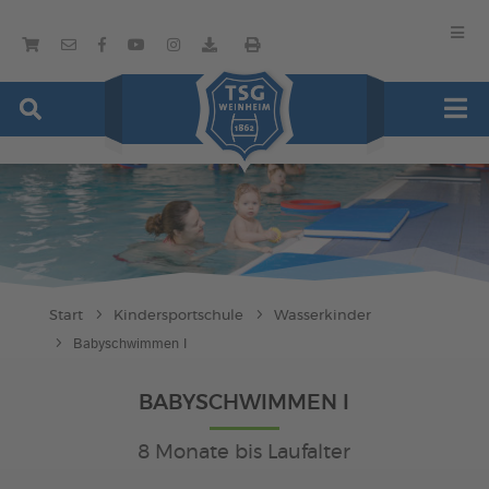
Start
Kindersportschule
Wasserkinder
Babyschwimmen I
BABYSCHWIMMEN I
8 Monate bis Laufalter