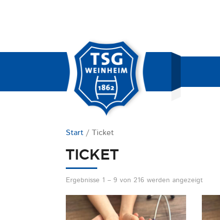
Start
/ Ticket
TICKET
Ergebnisse 1 – 9 von 216 werden angezeigt