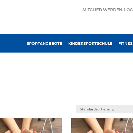
MITGLIED WERDEN
LOG
SPORTANGEBOTE
KINDERSPORTSCHULE
FITNES