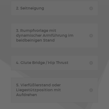
2. Seitneigung
3. Rumpfvorlage mit
dynamischer Armführung im
beidbeinigen Stand
4. Glute Bridge / Hip Thrust
5. Vierfüßlerstand oder
Liegestützposition mit
Aufdrehen