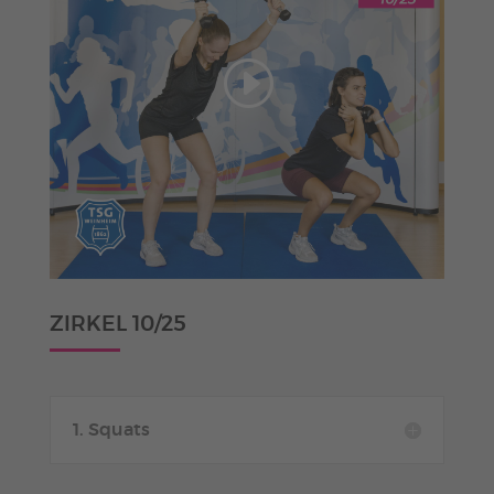
ZIRKEL 10/25
1. Squats