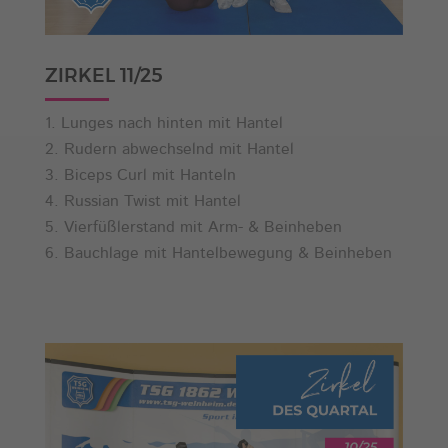
ZIRKEL 11/25
Lunges nach hinten mit Hantel
Rudern abwechselnd mit Hantel
Biceps Curl mit Hanteln
Russian Twist mit Hantel
Vierfüßlerstand mit Arm- & Beinheben
Bauchlage mit Hantelbewegung & Beinheben