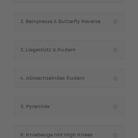
2. Beinpresse & Butterfly Reverse
3. Liegestütz & Rudern
4. Abwechselndes Rudern
5. Pyramide
6. Kniebeuge mit High Knees