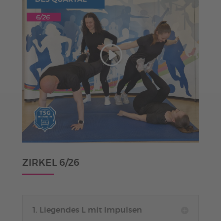
ZIRKEL 6/26
1. Liegendes L mit Impulsen