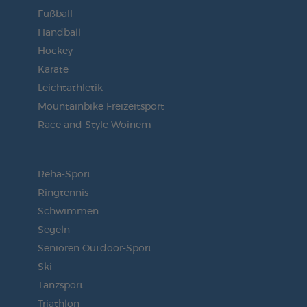
Fußball
Handball
Hockey
Karate
Leichtathletik
Mountainbike Freizeitsport
Race and Style Woinem
Reha-Sport
Ringtennis
Schwimmen
Segeln
Senioren Outdoor-Sport
Ski
Tanzsport
Triathlon