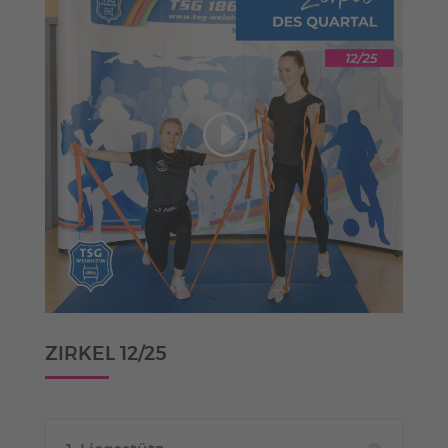
ZIRKEL 12/25