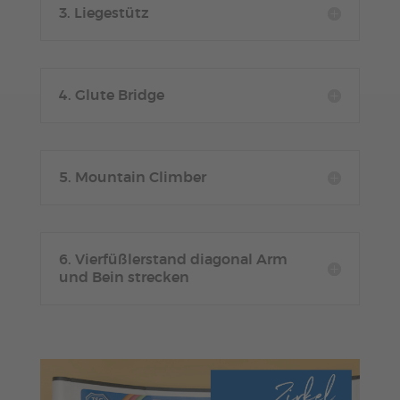
3. Liegestütz
4. Glute Bridge
5. Mountain Climber
6. Vierfüßlerstand diagonal Arm
und Bein strecken