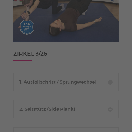
ZIRKEL 3/26
1. Ausfallschritt / Sprungwechsel
2. Seitstütz (Side Plank)