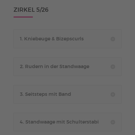
ZIRKEL 5/26
1. Kniebeuge & Bizepscurls
2. Rudern in der Standwaage
3. Seitsteps mit Band
4. Standwaage mit Schulterstabi