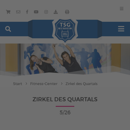
Start
Fitness-Center
Zirkel des Quartals
ZIRKEL DES QUARTALS
5/26