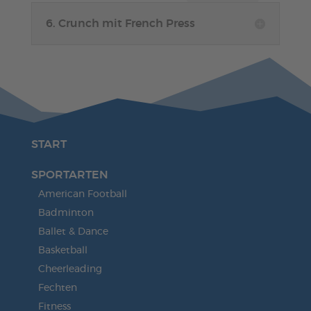
6. Crunch mit French Press
START
SPORTARTEN
American Football
Badminton
Ballet & Dance
Basketball
Cheerleading
Fechten
Fitness