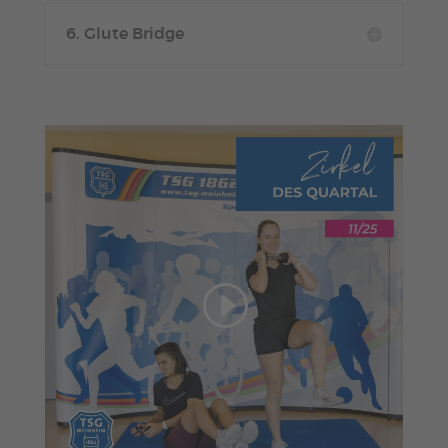
6. Glute Bridge