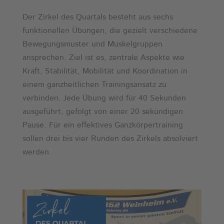
Der Zirkel des Quartals besteht aus sechs
funktionellen Übungen, die gezielt verschiedene
Bewegungsmuster und Muskelgruppen
ansprechen. Ziel ist es, zentrale Aspekte wie
Kraft, Stabilität, Mobilität und Koordination in
einem ganzheitlichen Trainingsansatz zu
verbinden. Jede Übung wird für 40 Sekunden
ausgeführt, gefolgt von einer 20 sekündigen
Pause. Für ein effektives Ganzkörpertraining
sollen drei bis vier Runden des Zirkels absolviert
werden.