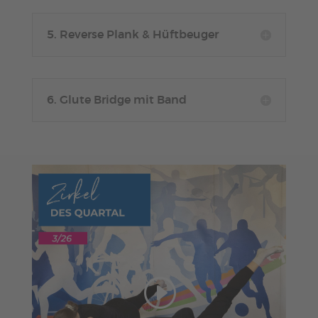
5. Reverse Plank & Hüftbeuger
6. Glute Bridge mit Band