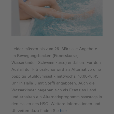
Leider müssen bis zum 26. März alle Angebote
im Bewegungsbecken (Fitnesskurse,
Wasserkinder, Schwimmkurse) entfallen. Für den
Ausfall der Fitnesskurse wird als Alternative eine
peppige Stuhlgymnastik mittwochs, 10:00-10:45
Uhr in Halle 3 mit Steffi angeboten. Auch die
Wasserkinder begeben sich als Ersatz an Land
und erhalten ein Alternativprogramm samstags in
den Hallen des HSC. Weitere Informationen und
Uhrzeiten dazu finden Sie
hier
.