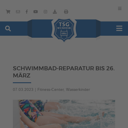
SCHWIMMBAD-REPARATUR BIS 26.
MÄRZ
07.03.2023
|
Fitness-Center
,
Wasserkinder