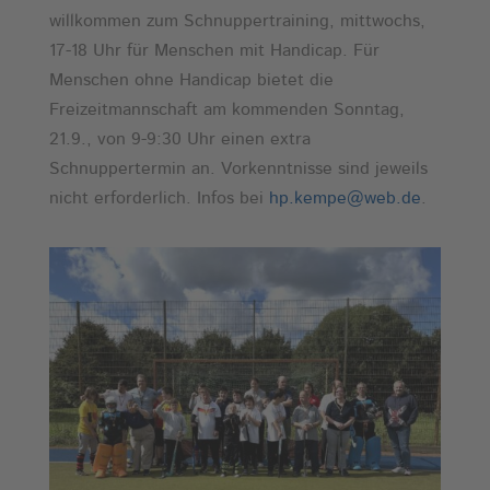
willkommen zum Schnuppertraining, mittwochs,
17-18 Uhr für Menschen mit Handicap. Für
Menschen ohne Handicap bietet die
Freizeitmannschaft am kommenden Sonntag,
21.9., von 9-9:30 Uhr einen extra
Schnuppertermin an. Vorkenntnisse sind jeweils
nicht erforderlich. Infos bei
hp.kempe@web.de
.