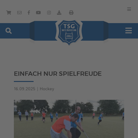
EINFACH NUR SPIELFREUDE
16.09.2025
|
Hockey