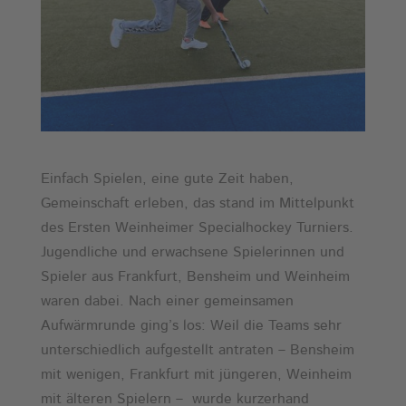
Einfach Spielen, eine gute Zeit haben,
Gemeinschaft erleben, das stand im Mittelpunkt
des Ersten Weinheimer Specialhockey Turniers.
Jugendliche und erwachsene Spielerinnen und
Spieler aus Frankfurt, Bensheim und Weinheim
waren dabei. Nach einer gemeinsamen
Aufwärmrunde ging’s los: Weil die Teams sehr
unterschiedlich aufgestellt antraten – Bensheim
mit wenigen, Frankfurt mit jüngeren, Weinheim
mit älteren Spielern – wurde kurzerhand