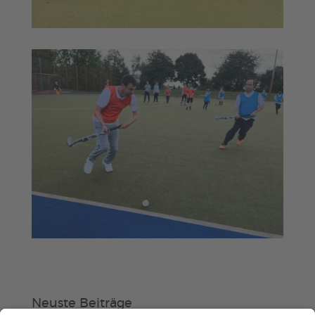
Neuste Beiträge