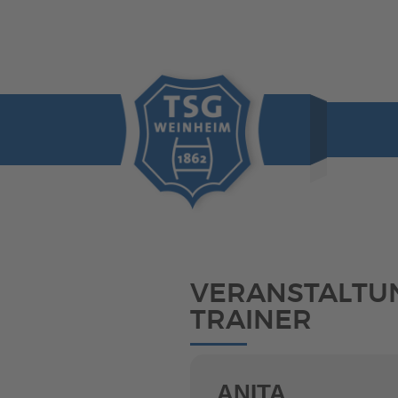
VERANSTALTU
TRAINER
ANITA