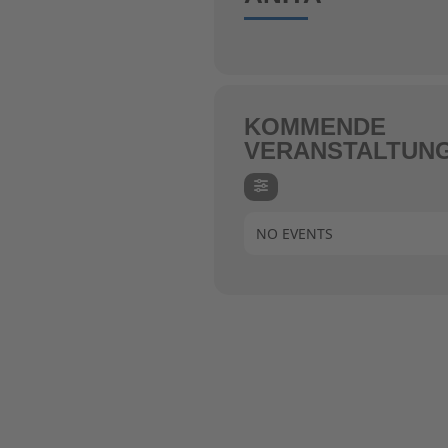
KOMMENDE
VERANSTALTUN
NO EVENTS