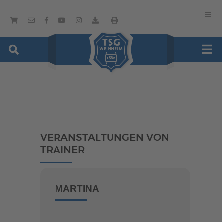
VERANSTALTUNGEN VON
TRAINER
MARTINA