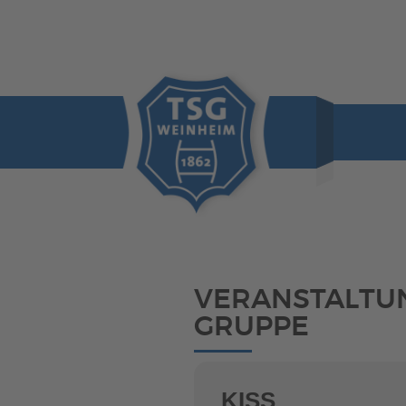
VERANSTALTU
GRUPPE
KISS