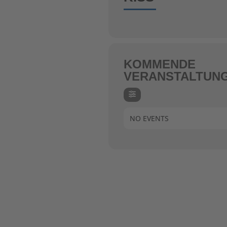
KOMMENDE
VERANSTALTUN
NO EVENTS