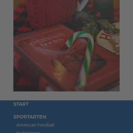
START
SPORTARTEN
American Football