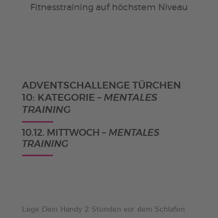
Fitnesstraining auf höchstem Niveau
ADVENTSCHALLENGE TÜRCHEN
10: KATEGORIE –
MENTALES
TRAINING
10.12. MITTWOCH –
MENTALES
TRAINING
Lege Dein Handy 2 Stunden vor dem Schlafen