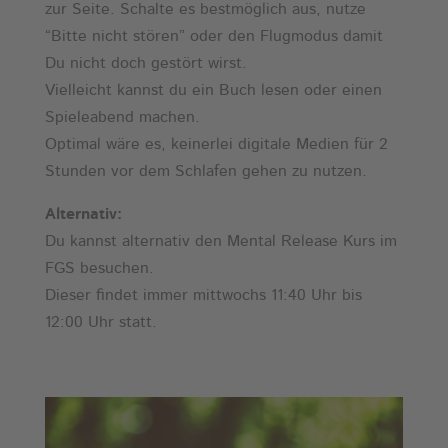
zur Seite. Schalte es bestmöglich aus, nutze
“Bitte nicht stören” oder den Flugmodus damit
Du nicht doch gestört wirst.
Vielleicht kannst du ein Buch lesen oder einen
Spieleabend machen.
Optimal wäre es, keinerlei digitale Medien für 2
Stunden vor dem Schlafen gehen zu nutzen.
Alternativ:
Du kannst alternativ den Mental Release Kurs im
FGS besuchen.
Dieser findet immer mittwochs 11:40 Uhr bis
12:00 Uhr statt.