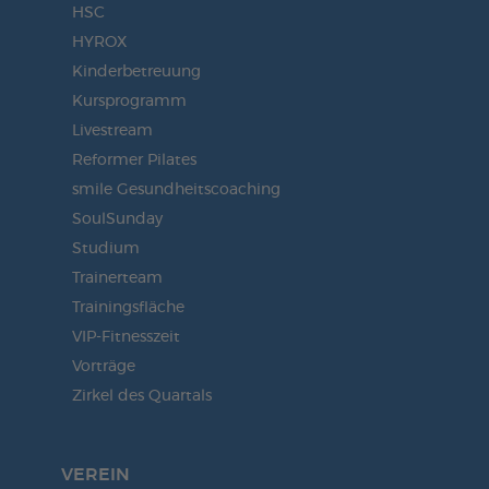
HSC
HYROX
Kinderbetreuung
Kursprogramm
Livestream
Reformer Pilates
smile Gesundheitscoaching
SoulSunday
Studium
Trainerteam
Trainingsfläche
VIP-Fitnesszeit
Vorträge
Zirkel des Quartals
VEREIN