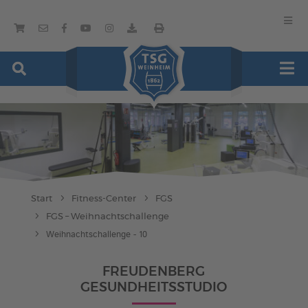
Start
Fitness-Center
FGS
FGS – Weihnachtschallenge
Weihnachtschallenge - 10
FREUDENBERG
GESUNDHEITSSTUDIO