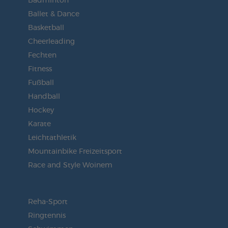
Badminton
Ballet & Dance
Basketball
Cheerleading
Fechten
Fitness
Fußball
Handball
Hockey
Karate
Leichtathletik
Mountainbike Freizeitsport
Race and Style Woinem
Reha-Sport
Ringtennis