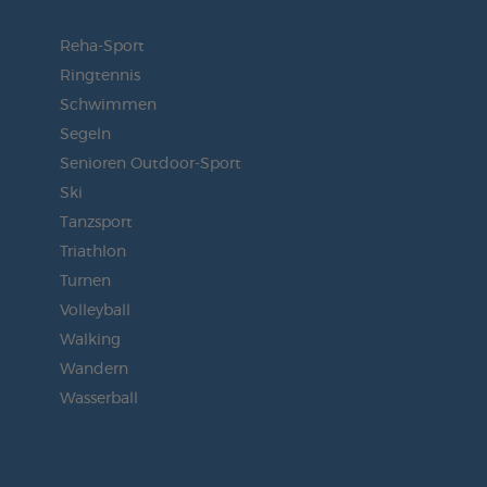
Reha-Sport
Ringtennis
Schwimmen
Segeln
Senioren Outdoor-Sport
Ski
Tanzsport
Triathlon
Turnen
Volleyball
Walking
Wandern
Wasserball