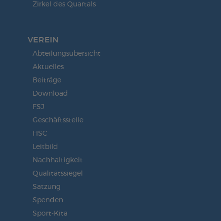
Zirkel des Quartals
VEREIN
Abteilungsübersicht
Aktuelles
Beiträge
Download
FSJ
Geschäftsstelle
HSC
Leitbild
Nachhaltigkeit
Qualitätssiegel
Satzung
Spenden
Sport-Kita