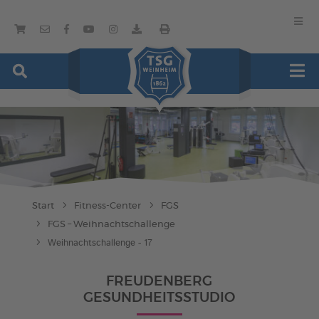
Start
Fitness-Center
FGS
FGS – Weihnachtschallenge
Weihnachtschallenge - 17
FREUDENBERG
GESUNDHEITSSTUDIO