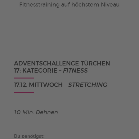
Fitnesstraining auf höchstem Niveau
ADVENTSCHALLENGE TÜRCHEN
17: KATEGORIE –
FITNESS
17.12. MITTWOCH –
STRETCHING
10 Min. Dehnen
Du benötigst: