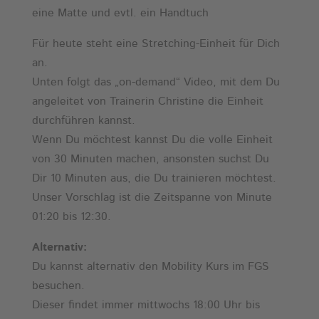
eine Matte und evtl. ein Handtuch
Für heute steht eine Stretching-Einheit für Dich
an.
Unten folgt das „on-demand“ Video, mit dem Du
angeleitet von Trainerin Christine die Einheit
durchführen kannst.
Wenn Du möchtest kannst Du die volle Einheit
von 30 Minuten machen, ansonsten suchst Du
Dir 10 Minuten aus, die Du trainieren möchtest.
Unser Vorschlag ist die Zeitspanne von Minute
01:20 bis 12:30.
Alternativ:
Du kannst alternativ den Mobility Kurs im FGS
besuchen.
Dieser findet immer mittwochs 18:00 Uhr bis