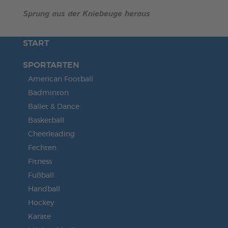
Sprung aus der Kniebeuge heraus
START
SPORTARTEN
American Football
Badminton
Ballet & Dance
Basketball
Cheerleading
Fechten
Fitness
Fußball
Handball
Hockey
Karate