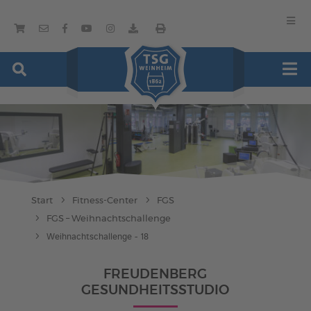
Start
Fitness-Center
FGS
FGS – Weihnachtschallenge
Weihnachtschallenge - 18
FREUDENBERG
GESUNDHEITSSTUDIO