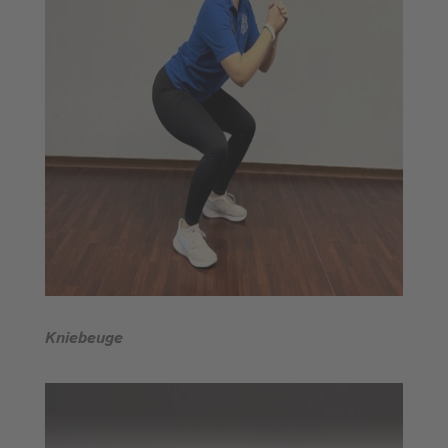
Kniebeuge