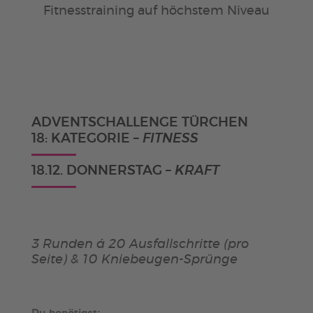
Fitnesstraining auf höchstem Niveau
ADVENTSCHALLENGE TÜRCHEN
18: KATEGORIE –
FITNESS
18.12. DONNERSTAG
– KRAFT
3 Runden á 20 Ausfallschritte (pro
Seite) & 10 Kniebeugen-Sprünge