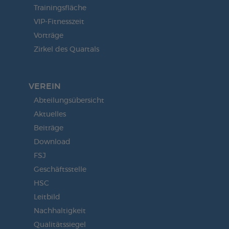
Trainingsfläche
VIP-Fitnesszeit
Vorträge
Zirkel des Quartals
VEREIN
Abteilungsübersicht
Aktuelles
Beiträge
Download
FSJ
Geschäftsstelle
HSC
Leitbild
Nachhaltigkeit
Qualitätssiegel