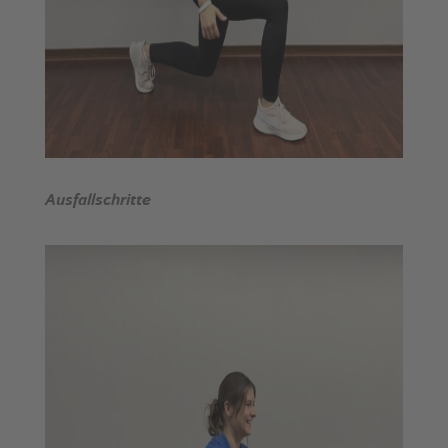
Ausfallschritte