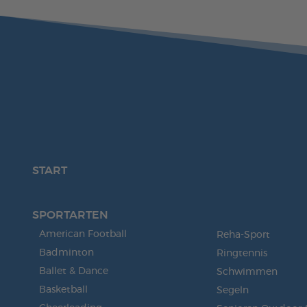
START
SPORTARTEN
American Football
Reha-Sport
Badminton
Ringtennis
Ballet & Dance
Schwimmen
Basketball
Segeln