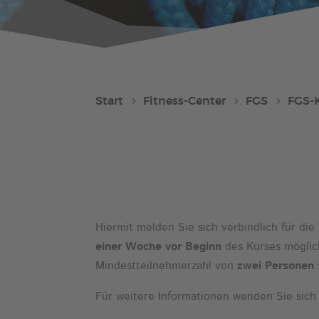
Start
Fitness-Center
FGS
FGS-
Hiermit melden Sie sich verbindlich für d
einer Woche vor Beginn
des Kurses möglic
Mindestteilnehmerzahl von
zwei Personen
Für weitere Informationen wenden Sie sich