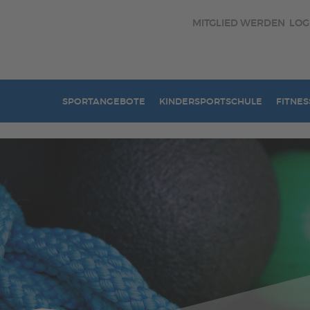
MITGLIED WERDEN
LOG
SPORTANGEBOTE
KINDERSPORTSCHULE
FITNES