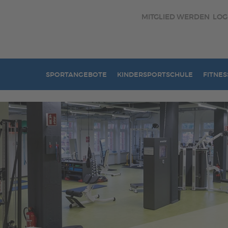
MITGLIED WERDEN
LOG
SPORTANGEBOTE
KINDERSPORTSCHULE
FITNES