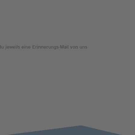
u jeweils eine Erinnerungs-Mail von uns