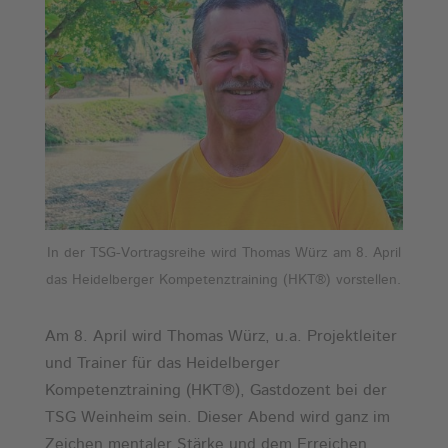
In der TSG-Vortragsreihe wird Thomas Würz am 8. April
das Heidelberger Kompetenztraining (HKT®) vorstellen.
Am 8. April wird Thomas Würz, u.a. Projektleiter
und Trainer für das Heidelberger
Kompetenztraining (HKT®), Gastdozent bei der
TSG Weinheim sein. Dieser Abend wird ganz im
Zeichen mentaler Stärke und dem Erreichen