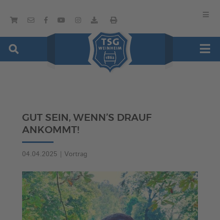
GUT SEIN, WENN’S DRAUF
ANKOMMT!
04.04.2025
|
Vortrag