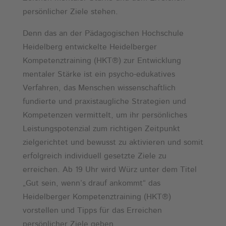
persönlicher Ziele stehen.
Denn das an der Pädagogischen Hochschule
Heidelberg entwickelte Heidelberger
Kompetenztraining (HKT®) zur Entwicklung
mentaler Stärke ist ein psycho-edukatives
Verfahren, das Menschen wissenschaftlich
fundierte und praxistaugliche Strategien und
Kompetenzen vermittelt, um ihr persönliches
Leistungspotenzial zum richtigen Zeitpunkt
zielgerichtet und bewusst zu aktivieren und somit
erfolgreich individuell gesetzte Ziele zu
erreichen. Ab 19 Uhr wird Würz unter dem Titel
„Gut sein, wenn’s drauf ankommt“ das
Heidelberger Kompetenztraining (HKT®)
vorstellen und Tipps für das Erreichen
persönlicher Ziele geben.