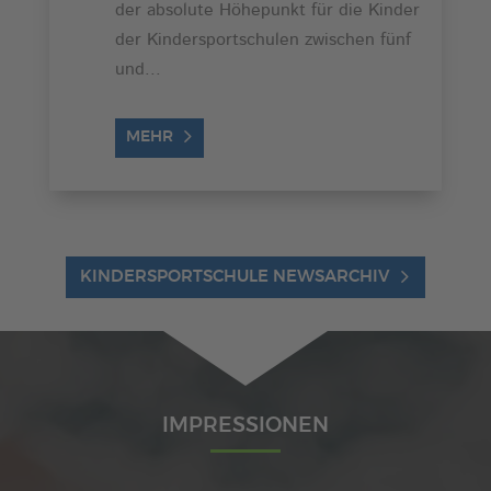
der absolute Höhepunkt für die Kinder
der Kindersportschulen zwischen fünf
und...
MEHR
KINDERSPORTSCHULE NEWSARCHIV
IMPRESSIONEN