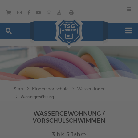
Start
Kindersportschule
Wasserkinder
Wassergewöhnung
WASSERGEWÖHNUNG /
VORSCHULSCHWIMMEN
3 bis 5 Jahre