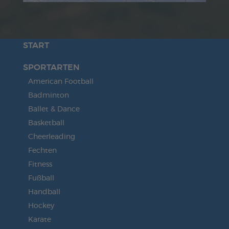
START
SPORTARTEN
American Football
Badminton
Ballet & Dance
Basketball
Cheerleading
Fechten
Fitness
Fußball
Handball
Hockey
Karate