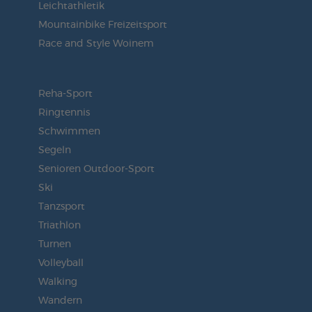
Leichtathletik
Mountainbike Freizeitsport
Race and Style Woinem
Reha-Sport
Ringtennis
Schwimmen
Segeln
Senioren Outdoor-Sport
Ski
Tanzsport
Triathlon
Turnen
Volleyball
Walking
Wandern