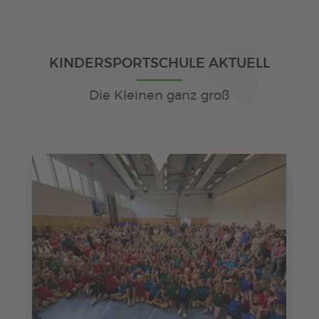
KINDERSPORTSCHULE AKTUELL
Die Kleinen ganz groß