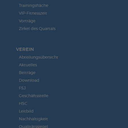
Trainingsfläche
VIP-Fitnesszeit
Vorträge
Zirkel des Quartals
VEREIN
Abteilungsübersicht
Aktuelles
Beiträge
Download
FSJ
Geschäftsstelle
HSC
Leitbild
Nachhaltigkeit
Qualitätssiegel