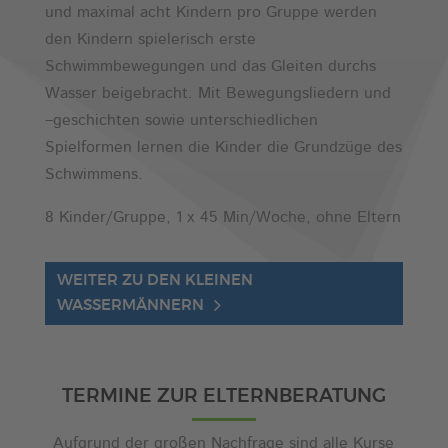
und maximal acht Kindern pro Gruppe werden
den Kindern spielerisch erste
Schwimmbewegungen und das Gleiten durchs
Wasser beigebracht. Mit Bewegungsliedern und
–geschichten sowie unterschiedlichen
Spielformen lernen die Kinder die Grundzüge des
Schwimmens.
8 Kinder/Gruppe, 1 x 45 Min/Woche, ohne Eltern
WEITER ZU DEN KLEINEN
WASSERMÄNNERN
TERMINE ZUR ELTERNBERATUNG
Aufgrund der großen Nachfrage sind alle Kurse