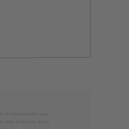
d. In animierenden und
nd ohne Anleitung durch