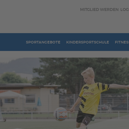
MITGLIED WERDEN
LOG
SPORTANGEBOTE
KINDERSPORTSCHULE
FITNES