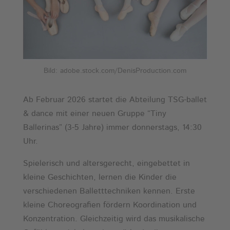
Bild: adobe.stock.com/DenisProduction.com
Ab Februar 2026 startet die Abteilung TSG-ballet
& dance mit einer neuen Gruppe “Tiny
Ballerinas” (3-5 Jahre) immer donnerstags, 14:30
Uhr.
Spielerisch und altersgerecht, eingebettet in
kleine Geschichten, lernen die Kinder die
verschiedenen Balletttechniken kennen. Erste
kleine Choreografien fördern Koordination und
Konzentration. Gleichzeitig wird das musikalische