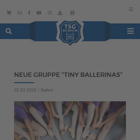
NEUE GRUPPE “TINY BALLERINAS”
25.02.2026
|
Ballett