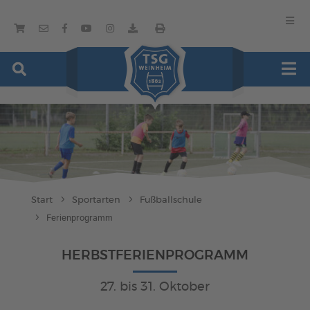
Start
Sportarten
Fußballschule
Ferienprogramm
HERBSTFERIENPROGRAMM
27. bis 31. Oktober