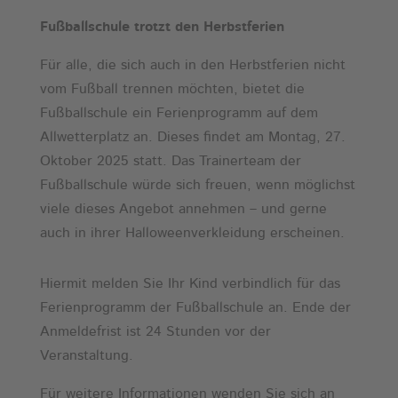
Fußballschule trotzt den Herbstferien
Für alle, die sich auch in den Herbstferien nicht
vom Fußball trennen möchten, bietet die
Fußballschule ein Ferienprogramm auf dem
Allwetterplatz an. Dieses findet am Montag, 27.
Oktober 2025 statt. Das Trainerteam der
Fußballschule würde sich freuen, wenn möglichst
viele dieses Angebot annehmen – und gerne
auch in ihrer Halloweenverkleidung erscheinen.
Hiermit melden Sie Ihr Kind verbindlich für das
Ferienprogramm der Fußballschule an. Ende der
Anmeldefrist ist 24 Stunden vor der
Veranstaltung.
Für weitere Informationen wenden Sie sich an