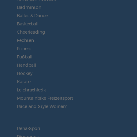
Badminton
Ballet & Dance
Basketball
Cheerleading
Fechten
Fitness
Fußball
Handball
Hockey
Karate
Leichtathletik
Mountainbike Freizeitsport
Race and Style Woinem
Reha-Sport