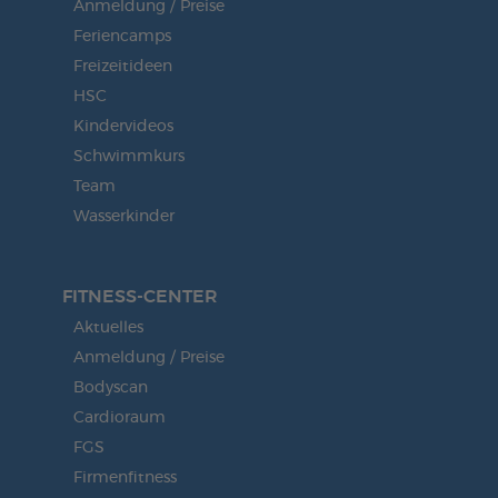
Anmeldung / Preise
Feriencamps
Freizeitideen
HSC
Kindervideos
Schwimmkurs
Team
Wasserkinder
FITNESS-CENTER
Aktuelles
Anmeldung / Preise
Bodyscan
Cardioraum
FGS
Firmenfitness