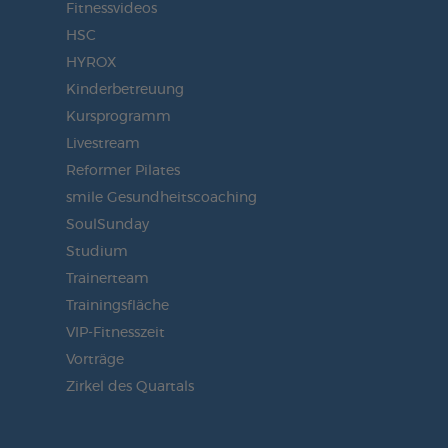
Fitnessvideos
HSC
HYROX
Kinderbetreuung
Kursprogramm
Livestream
Reformer Pilates
smile Gesundheitscoaching
SoulSunday
Studium
Trainerteam
Trainingsfläche
VIP-Fitnesszeit
Vorträge
Zirkel des Quartals