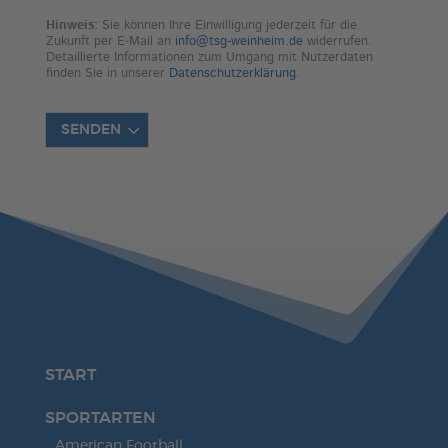
Hinweis:
Sie können Ihre Einwilligung jederzeit für die
Zukunft per E-Mail an
info@tsg-weinheim.de
widerrufen.
Detaillierte Informationen zum Umgang mit Nutzerdaten
finden Sie in unserer
Datenschutzerklärung
.
SENDEN
Alternative:
START
SPORTARTEN
American Football