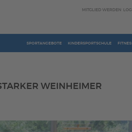
MITGLIED WERDEN
LOG
SPORTANGEBOTE
KINDERSPORTSCHULE
FITNES
STARKER WEINHEIMER