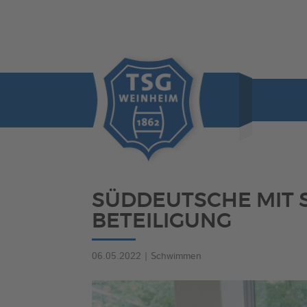
SÜDDEUTSCHE MIT 
BETEILIGUNG
06.05.2022
|
Schwimmen