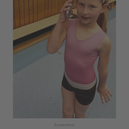
Screenshot