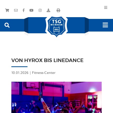
VON HYROX BIS LINEDANCE
10.01.2026
|
Fitness-Center