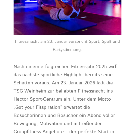
Fitnessnacht am 23. Januar verspricht Sport, Spaß und
Partystimmung.
Nach einem erfolgreichen Fitnessjahr 2025 wirft
das nächste sportliche Highlight bereits seine
Schatten voraus: Am 23. Januar 2026 lädt die
TSG Weinheim zur beliebten Fitnessnacht ins
Hector Sport-Centrum ein. Unter dem Motto
„Get your Fitspiration“ erwartet die
Besucherinnen und Besucher ein Abend voller
Bewegung, Motivation und mitreißender
Groupfitness-Angebote – der perfekte Start in