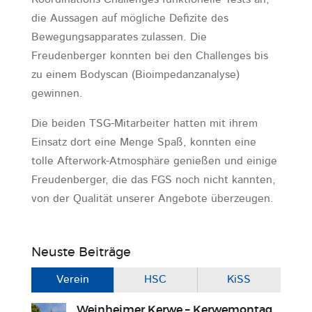
die Aussagen auf mögliche Defizite des
Bewegungsapparates zulassen. Die
Freudenberger konnten bei den Challenges bis
zu einem Bodyscan (Bioimpedanzanalyse)
gewinnen.
Die beiden TSG-Mitarbeiter hatten mit ihrem
Einsatz dort eine Menge Spaß, konnten eine
tolle Afterwork-Atmosphäre genießen und einige
Freudenberger, die das FGS noch nicht kannten,
von der Qualität unserer Angebote überzeugen.
Neuste Beiträge
Verein
HSC
KiSS
Weinheimer Kerwe – Kerwemontag