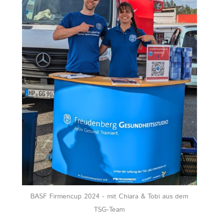
BASF Firmencup 2024 - mit Chiara & Tobi aus dem
TSG-Team