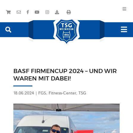
BASF FIRMENCUP 2024 – UND WIR
WAREN MIT DABEI!
18.06.2024
|
FGS
,
Fitness-Center
,
TSG