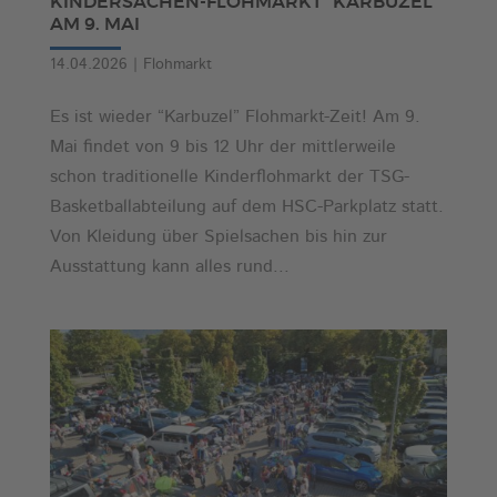
KINDERSACHEN-FLOHMARKT “KARBUZEL”
AM 9. MAI
14.04.2026
|
Flohmarkt
Es ist wieder “Karbuzel” Flohmarkt-Zeit! Am 9.
Mai findet von 9 bis 12 Uhr der mittlerweile
schon traditionelle Kinderflohmarkt der TSG-
Basketballabteilung auf dem HSC-Parkplatz statt.
Von Kleidung über Spielsachen bis hin zur
Ausstattung kann alles rund...