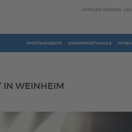
MITGLIED WERDEN
LOG
SPORTANGEBOTE
KINDERSPORTSCHULE
FITNES
 IN WEINHEIM