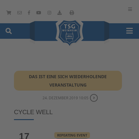
DAS IST EINE SICH WIEDERHOLENDE
VERANSTALTUNG
24. DEZEMBER 2019 10:05
CYCLE WELL
17
REPEATING EVENT